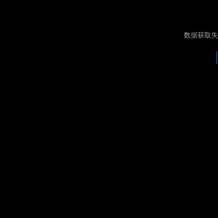
数据获取失