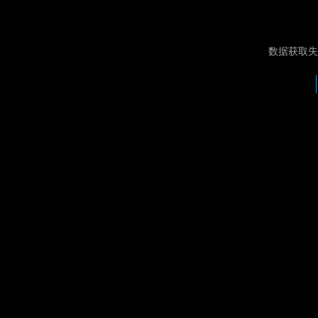
数据获取失