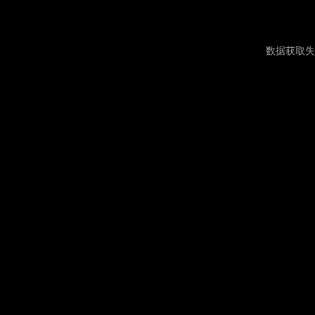
数据获取失