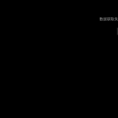
数据获取失