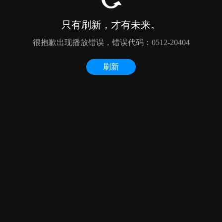
只有刷新，才有未来。
很抱歉出现播放错误，错误代码：0512-20404
刷新