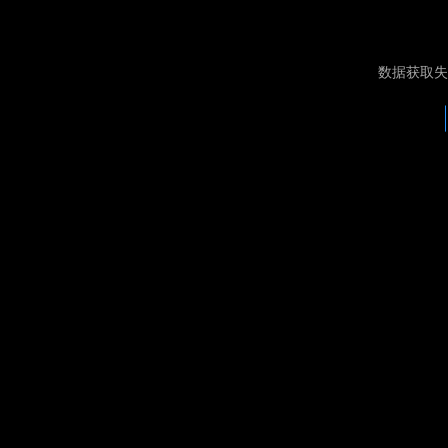
数据获取失