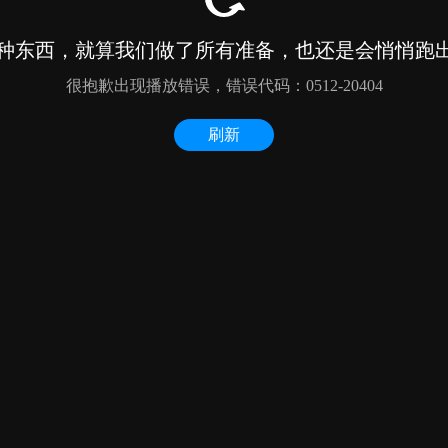
种东西，就算我们做了所有准备，也还是会悄悄跑出来
很抱歉出现播放错误，错误代码：0512-20404
刷新