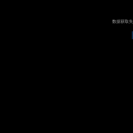
数据获取失