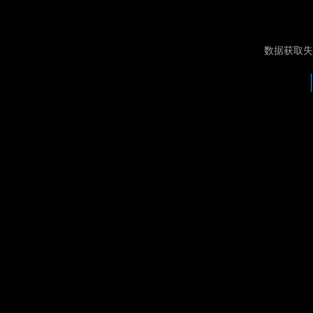
数据获取失