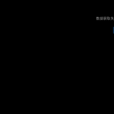
数据获取失