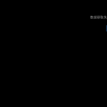
数据获取失