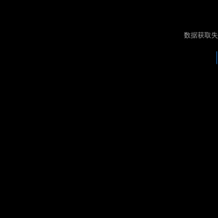
数据获取失