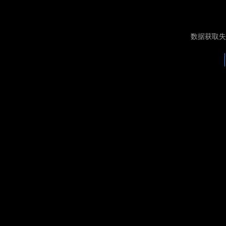
数据获取失