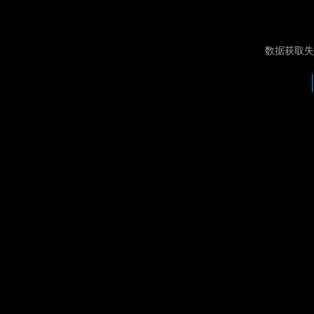
数据获取失