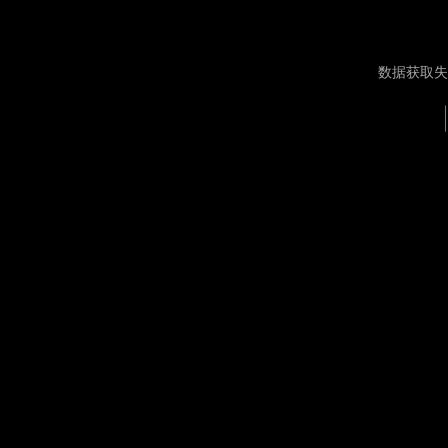
数据获取失