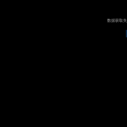
数据获取失