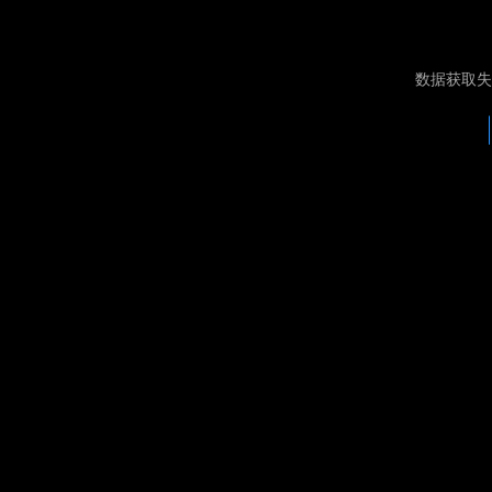
数据获取失