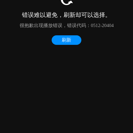
错误难以避免，刷新却可以选择。
很抱歉出现播放错误，错误代码：0512-20404
刷新