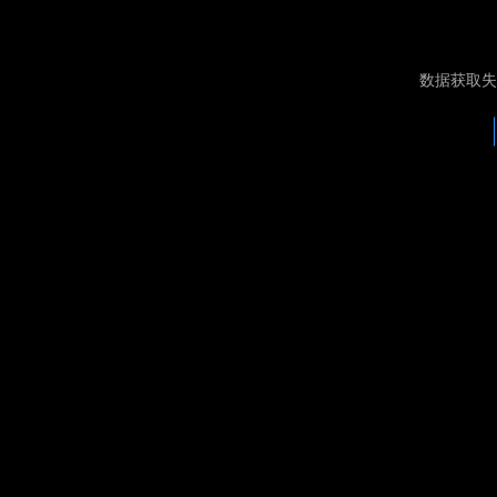
数据获取失