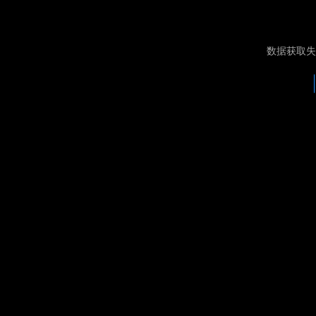
数据获取失