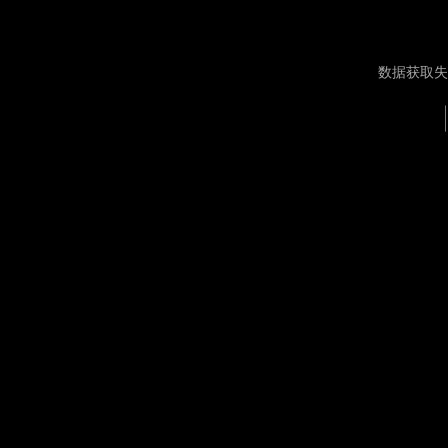
数据获取失