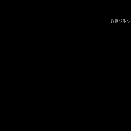
数据获取失