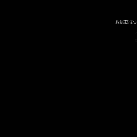
数据获取失