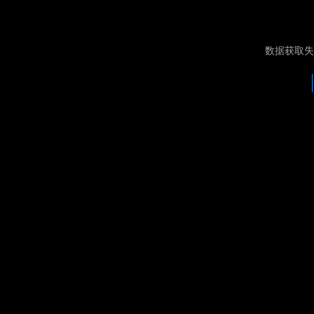
数据获取失