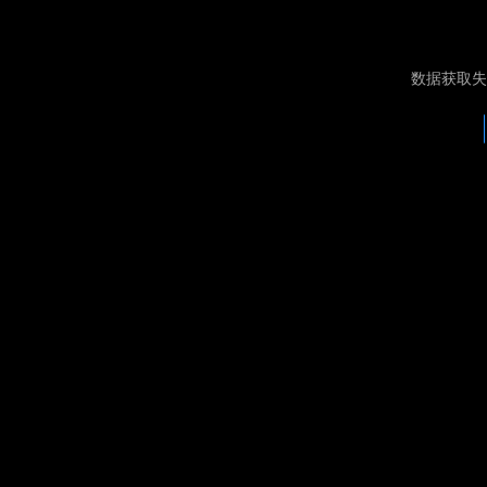
数据获取失