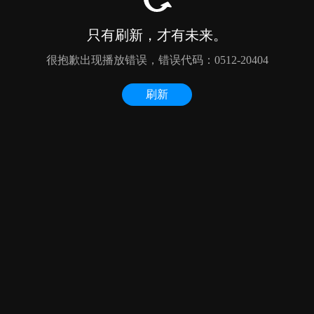
只有刷新，才有未来。
很抱歉出现播放错误，错误代码：0512-20404
刷新