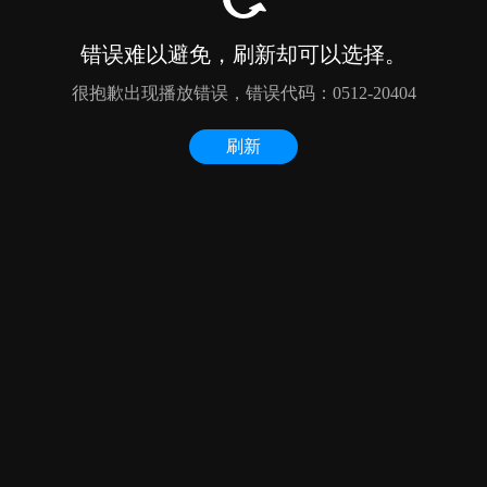
错误难以避免，刷新却可以选择。
很抱歉出现播放错误，错误代码：0512-20404
刷新