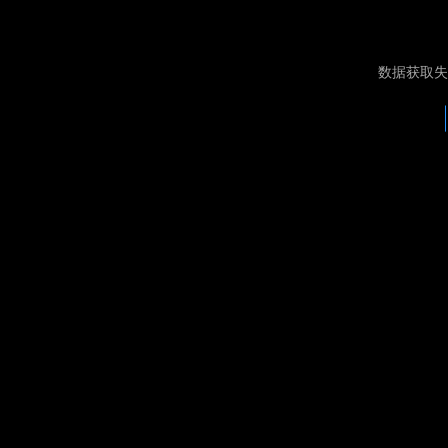
数据获取失