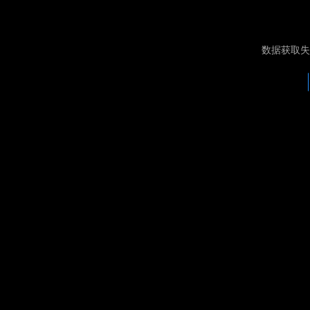
数据获取失