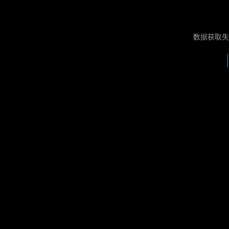
数据获取失