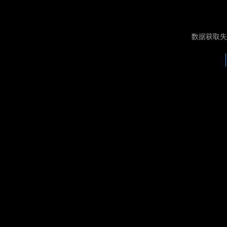
数据获取失