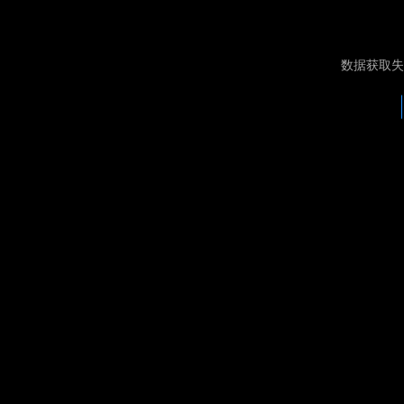
数据获取失