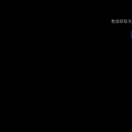
数据获取失