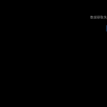
数据获取失