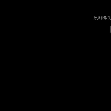
数据获取失