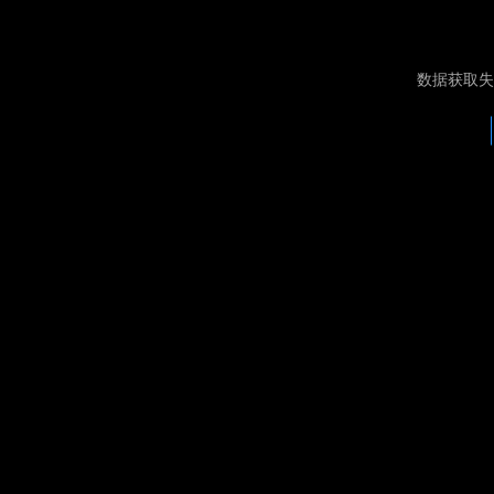
数据获取失