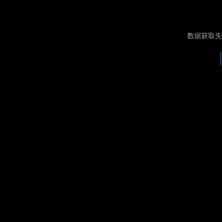
数据获取失