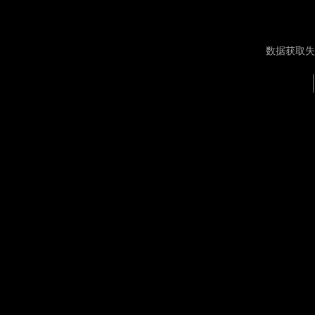
数据获取失