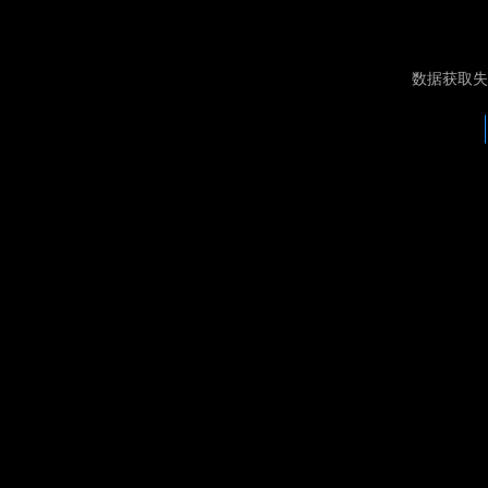
数据获取失