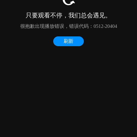
只要观看不停，我们总会遇见。
很抱歉出现播放错误，错误代码：0512-20404
刷新