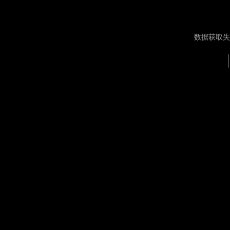
数据获取失