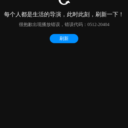
每个人都是生活的导演，此时此刻，刷新一下！
很抱歉出现播放错误，错误代码：0512-20404
刷新