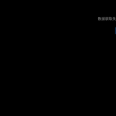
数据获取失