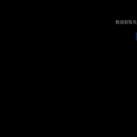
数据获取失