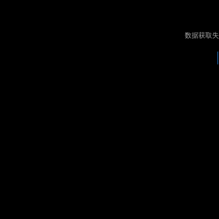
数据获取失