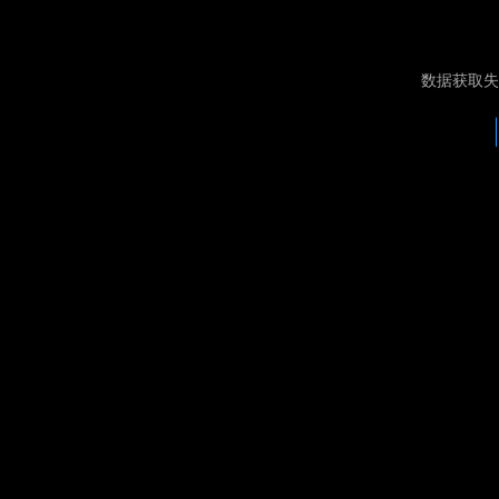
数据获取失