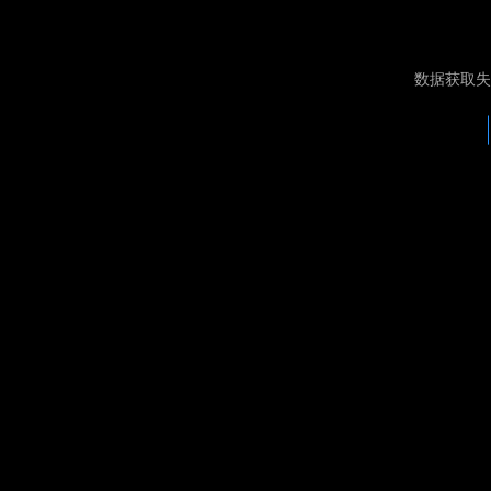
数据获取失