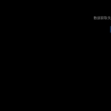
数据获取失