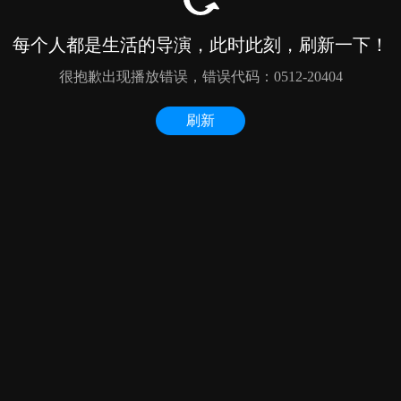
每个人都是生活的导演，此时此刻，刷新一下！
很抱歉出现播放错误，错误代码：0512-20404
刷新