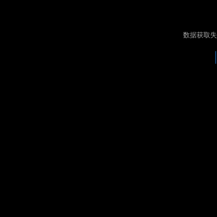
数据获取失